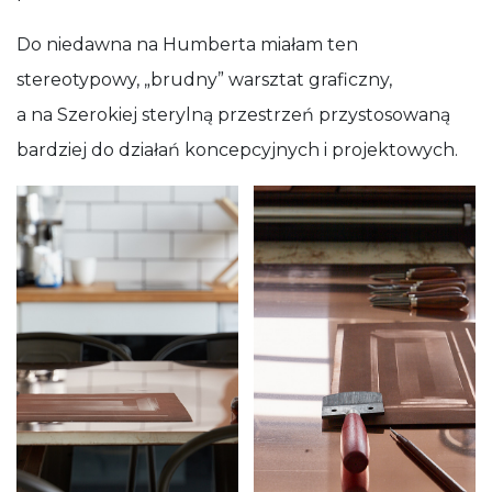
Do niedawna na Humberta miałam ten
stereotypowy, „brudny” warsztat graficzny,
a na Szerokiej sterylną przestrzeń przystosowaną
bardziej do działań koncepcyjnych i projektowych.