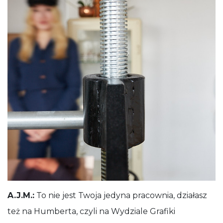
A.J.M.:
To nie jest Twoja jedyna pracownia, działasz
też na Humberta, czyli na Wydziale Grafiki