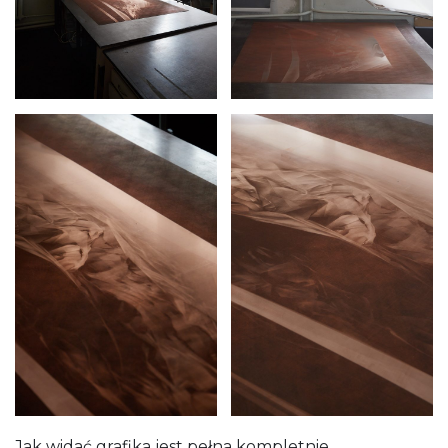
Jak widać grafika jest pełna kompletnie