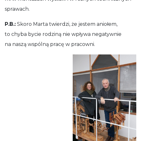
sprawach.
P.B.:
Skoro Marta twierdzi, że jestem aniołem,
to chyba bycie rodziną nie wpływa negatywnie
na naszą wspólną pracę w pracowni.