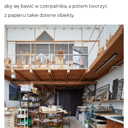
aby się bawić w czerpalnika, a potem tworzyć
z papieru takie dziwne obiekty.