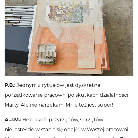
P.B.:
Jednym z rytuałów jest dyskretne
porządkowanie pracowni po skutkach działalności
Marty. Ale nie narzekam. Mnie też jest super!
A.J.M.:
Bez jakich przyrządów, sprzętów
nie jesteście w stanie się obejść w Waszej pracowni.