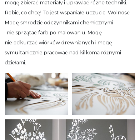
mogę zbierać materiały i uprawiać różne techniki.
Robić, co chcę! To jest wspaniałe uczucie. Wolność.
Mogę smrodzić odczynnikami chemicznymi
i nie sprzątać farb po malowaniu. Mogę
nie odkurzać wiórków drewnianych i mogę
symultanicznie pracować nad kilkoma różnymi
dziełami.