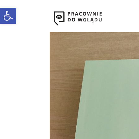
Open toolbar