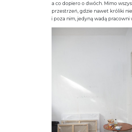
a co dopiero o dwóch. Mimo wszys
przestrzeń, gdzie nawet króliki
i poza nim, jedyną wadą pracowni