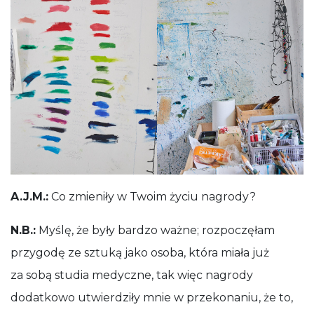
A.J.M.:
Co zmieniły w Twoim życiu nagrody?
N.B.:
Myślę, że były bardzo ważne; rozpoczęłam
przygodę ze sztuką jako osoba, która miała już
za sobą studia medyczne, tak więc nagrody
dodatkowo utwierdziły mnie w przekonaniu, że to,