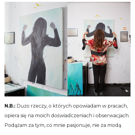
N.B.:
Dużo rzeczy, o których opowiadam w pracach,
opiera się na moich doświadczeniach i obserwacjach.
Podążam za tym, co mnie pasjonuje, nie za modą.