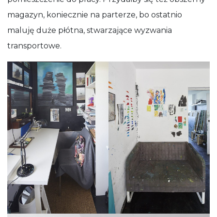
magazyn, koniecznie na parterze, bo ostatnio
maluję duże płótna, stwarzające wyzwania
transportowe.