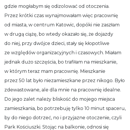
gdzie mogłabym się odizolować od otoczenia.
Przez krótki czas wynajmowałam więc pracownię
od miasta, w centrum Katowic, dopóki nie zaszłam
w drugą ciążę, bo wtedy okazało się, że dojazdy
do niej, przy dwójce dzieci, stały się kłopotliwe
ze względów organizacyjnych i czasowych. Miałam
jednak dużo szczęścia, bo trafiłam na mieszkanie,
w którym teraz mam pracownię. Mieszkanie
przez 50 lat było niezamieszkane przez nikogo. Było
zdewastowane, ale dla mnie na pracownię idealne.
Do jego zalet należy bliskość do mojego miejsca
zamieszkania, bo potrzebuję tylko 10 minut spaceru,
by do niego dotrzeć, no i przyjazne otoczenie, czyli
Park Kościuszki. Stojąc na balkonie, odnosi się