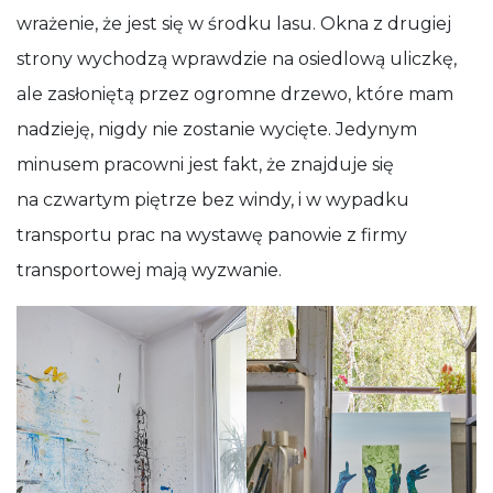
wrażenie, że jest się w środku lasu. Okna z drugiej
strony wychodzą wprawdzie na osiedlową uliczkę,
ale zasłoniętą przez ogromne drzewo, które mam
nadzieję, nigdy nie zostanie wycięte. Jedynym
minusem pracowni jest fakt, że znajduje się
na czwartym piętrze bez windy, i w wypadku
transportu prac na wystawę panowie z firmy
transportowej mają wyzwanie.