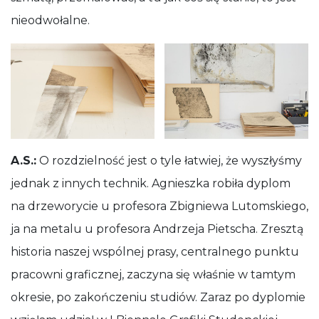
nieodwołalne.
A.S.:
O rozdzielność jest o tyle łatwiej, że wyszłyśmy
jednak z innych technik. Agnieszka robiła dyplom
na drzeworycie u profesora Zbigniewa Lutomskiego,
ja na metalu u profesora Andrzeja Pietscha. Zresztą
historia naszej wspólnej prasy, centralnego punktu
pracowni graficznej, zaczyna się właśnie w tamtym
okresie, po zakończeniu studiów. Zaraz po dyplomie