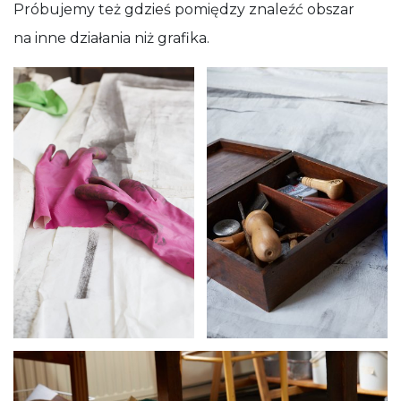
Próbujemy też gdzieś pomiędzy znaleźć obszar
na inne działania niż grafika.