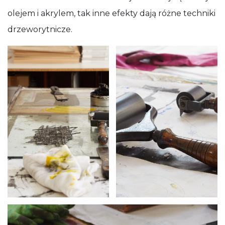
olejem i akrylem, tak inne efekty dają różne techniki
drzeworytnicze.